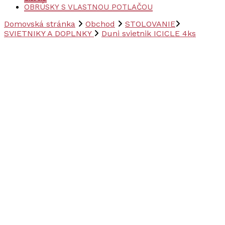
OBRÚSKY S VLASTNOU POTLAČOU
Domovská stránka
Obchod
STOLOVANIE
SVIETNIKY A DOPLNKY
Duni svietnik ICICLE 4ks