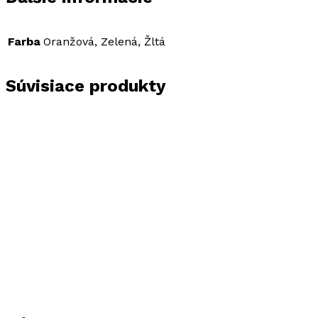
Farba
Oranžová, Zelená, Žltá
Súvisiace produkty