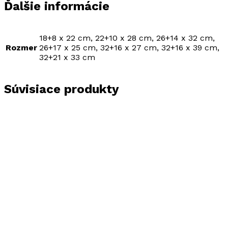
Ďalšie informácie
18+8 x 22 cm, 22+10 x 28 cm, 26+14 x 32 cm,
Rozmer
26+17 x 25 cm, 32+16 x 27 cm, 32+16 x 39 cm,
32+21 x 33 cm
Súvisiace produkty