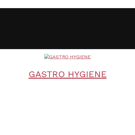
GASTRO HYGIENE