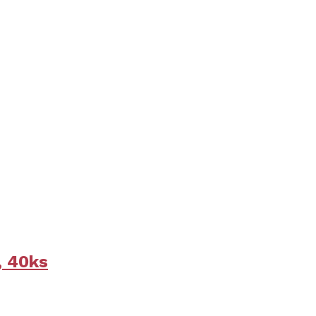
, 40ks