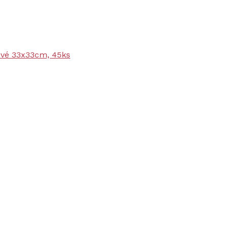
ové 33x33cm, 45ks