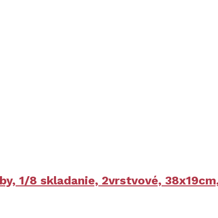
y, 1/8 skladanie, 2vrstvové, 38x19cm