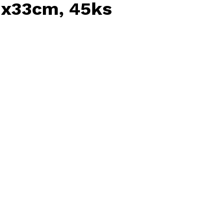
3x33cm, 45ks