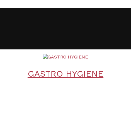
GASTRO HYGIENE