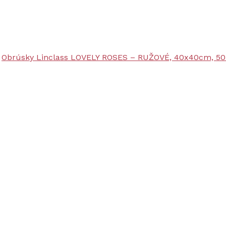
Obrúsky Linclass LOVELY ROSES – RUŽOVÉ, 40x40cm, 50