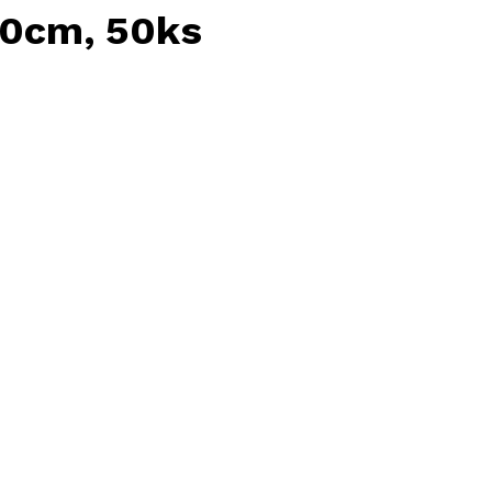
40cm, 50ks