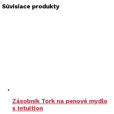
Súvisiace produkty
Zásobník Tork na penové mydlo
s Intuition